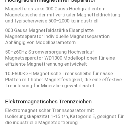
SITEMAP
Magnetfeldstärke 000 Gauss Hochgradienten-
Magnetabscheider mit vertikaler Magnetfeldrichtung
und typischerweise 500–2000 kg industriell
PRIVACY
000 Gauss Magnetfeldstärke Eisenplatte
POLICY
Magnetseparator Individuelle Magnetseparation
Abhängig von Modellparametern
50Hz60Hz Stromversorgung Hochverlauf
Magnetseparator WD1000 Modelloptionen für eine
effiziente Magnettrennung entwickelt
100-800KGH Magnetische Trennscheibe für nasse
Platten mit hoher Magnetfestigkeit, die eine effektive
Trennlösung für Mineralien gewährleistet
Elektromagnetisches Trennzeichen
Elektromagnetischer Trennseparator mit
Isolierungskapazität 1-15 t/h, Kategorie E, geeignet für
die industrielle Magnetsortierung