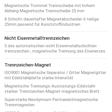
Magnetische Trommel Trennscheibe mit hohem
Abhang Magnetische Trennscheibe 25 mm
8 Schicht-dauerhafter Magnetabscheider 6-teilige
25mm passend für Kunststoffindustrien
Nicht Eisenmetalltrennzeichen
5 des automatischen nicht Eisenmetallschichten
trennzeichen-, magnetische Trennung des Eisenerzes
Trennzeichen-Magnet
ISO9001 Magnetische Separator / Gitter Magnetgitter
mit Edelstahlplatte starke Intensität
Magnetische Trennungs-Ausrüstungs-Edelstahl-
starker Trennzeichen-Magnet-magnetisches Brett
Superstarke Neodymium-Permanentmagnetische
Trennmagneten