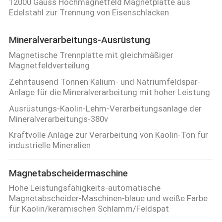
12000 Gauss Hochmagnetfeld Magnetplatte aus
Edelstahl zur Trennung von Eisenschlacken
Mineralverarbeitungs-Ausrüstung
Magnetische Trennplatte mit gleichmäßiger
Magnetfeldverteilung
Zehntausend Tonnen Kalium- und Natriumfeldspar-
Anlage für die Mineralverarbeitung mit hoher Leistung
Ausrüstungs-Kaolin-Lehm-Verarbeitungsanlage der
Mineralverarbeitungs-380v
Kraftvolle Anlage zur Verarbeitung von Kaolin-Ton für
industrielle Mineralien
Magnetabscheidermaschine
Hohe Leistungsfähigkeits-automatische
Magnetabscheider-Maschinen-blaue und weiße Farbe
für Kaolin/keramischen Schlamm/Feldspat