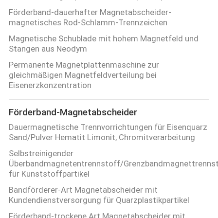
Förderband-dauerhafter Magnetabscheider-
magnetisches Rod-Schlamm-Trennzeichen
Magnetische Schublade mit hohem Magnetfeld und
Stangen aus Neodym
Permanente Magnetplattenmaschine zur
gleichmäßigen Magnetfeldverteilung bei
Eisenerzkonzentration
Förderband-Magnetabscheider
Dauermagnetische Trennvorrichtungen für Eisenquarz
Sand/Pulver Hematit Limonit, Chromitverarbeitung
Selbstreinigender
Überbandmagnetentrennstoff/Grenzbandmagnettrennst
für Kunststoffpartikel
Bandförderer-Art Magnetabscheider mit
Kundendienstversorgung für Quarzplastikpartikel
Förderband-trockene Art Magnetabscheider mit