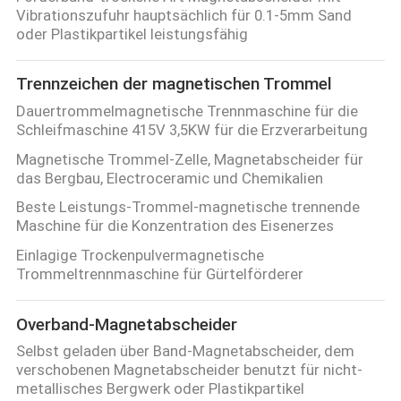
Vibrationszufuhr hauptsächlich für 0.1-5mm Sand
oder Plastikpartikel leistungsfähig
Trennzeichen der magnetischen Trommel
Dauertrommelmagnetische Trennmaschine für die
Schleifmaschine 415V 3,5KW für die Erzverarbeitung
Magnetische Trommel-Zelle, Magnetabscheider für
das Bergbau, Electroceramic und Chemikalien
Beste Leistungs-Trommel-magnetische trennende
Maschine für die Konzentration des Eisenerzes
Einlagige Trockenpulvermagnetische
Trommeltrennmaschine für Gürtelförderer
Overband-Magnetabscheider
Selbst geladen über Band-Magnetabscheider, dem
verschobenen Magnetabscheider benutzt für nicht-
metallisches Bergwerk oder Plastikpartikel