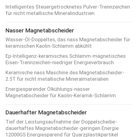
Intelligentes Steuergetrocknetes Pulver-Trennzeichen
für nicht metallische Mineralindustrien
Nasser Magnetabscheider
Wasser-Öl-Doppeltes, das nass Magnetabscheider für
keramischen Kaolin-Schlamm abkühlt
Ep-Intelligenz-keramisches Schlamm-magnetisches
Eisen-Trennzeichen-niedriger Energieverbrauch
Keramische nass Maschine des Magnetabscheider-
2.5T für nicht metallische Mineralmaterialien
Energiesparender Ölkühlungs-nasser
Magnetabscheider für Kaolin-Keramik-Schlamm
Dauerhafter Magnetabscheider
Tief der Leistungsaufnahme der Doppelscheibe-
dauerhaftes Magnetabscheider-geringen Energie
12000GS Energiesparend für Quarzplastikpartikel