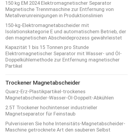
150 kg EM 2024 Elektromagnetischer Separator
Magnetische Trennmaschine zur Entfernung von
Metallverunreinigungen in Produktionslinien
150-kg-Elektromagnetabscheider mit
Isolationskategorie E und automatischem Betrieb, der
den magnetischen Abscheideprozess gewährleistet
Kapazität 1 bis 15 Tonnen pro Stunde
Elektromagnetischer Separator mit Wasser- und Öl-
Doppelkühlemethode zur Entfernung magnetischer
Partikel
Trockener Magnetabscheider
Quarz-Erz-Plastikpartikel-trockenes
Magnetabscheider-Wasser-Öl-Doppelt-Abkühlen
2.5T Trockener hochintenser industrieller
Magnetseparator für Feinstaub
Pulverisieren Sie hohe Intensitäts-Magnetabscheider-
Maschine getrocknete Art den sauberen Selbst