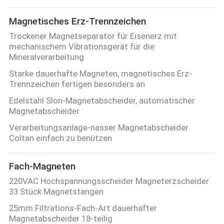
Magnetisches Erz-Trennzeichen
Trockener Magnetseparator für Eisenerz mit
mechanischem Vibrationsgerät für die
Mineralverarbeitung
Starke dauerhafte Magneten, magnetisches Erz-
Trennzeichen fertigen besonders an
Edelstahl Slon-Magnetabscheider, automatischer
Magnetabscheider
Verarbeitungsanlage-nasser Magnetabscheider
Coltan einfach zu benützen
Fach-Magneten
220VAC Hochspannungsscheider Magneterzscheider
33 Stück Magnetstangen
25mm Filtrations-Fach-Art dauerhafter
Magnetabscheider 18-teilig