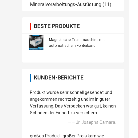
Mineralverarbeitungs-Ausrüstung
(11)
BESTE PRODUKTE
Magnetische Trennmaschine mit
automatischem Förderband
KUNDEN-BERICHTE
Produkt wurde sehr schnell gesendet und
angekommen rechtzeitig und im in guter
Verfassung. Das Verpacken war gut, keinen
Schaden der Einheit zu versichern.
—— Jr. Josephs Camara.
großes Produkt, großer Preis kam wie