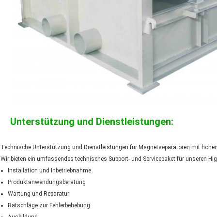
Unterstützung und Dienstleistungen:
Technische Unterstützung und Dienstleistungen für Magnetseparatoren mit hoh
Wir bieten ein umfassendes technisches Support- und Servicepaket für unseren Hig
Installation und Inbetriebnahme
Produktanwendungsberatung
Wartung und Reparatur
Ratschläge zur Fehlerbehebung
Ausbildung