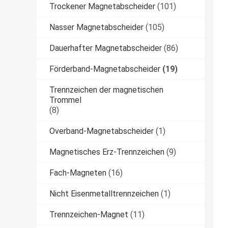
Trockener Magnetabscheider
(101)
Nasser Magnetabscheider
(105)
Dauerhafter Magnetabscheider
(86)
Förderband-Magnetabscheider
(19)
Trennzeichen der magnetischen
Trommel
(8)
Overband-Magnetabscheider
(1)
Magnetisches Erz-Trennzeichen
(9)
Fach-Magneten
(16)
Nicht Eisenmetalltrennzeichen
(1)
Trennzeichen-Magnet
(11)