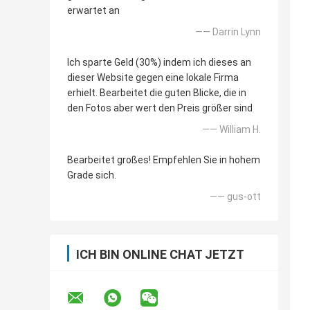
erwartet an
—— Darrin Lynn
Ich sparte Geld (30%) indem ich dieses an
dieser Website gegen eine lokale Firma
erhielt. Bearbeitet die guten Blicke, die in
den Fotos aber wert den Preis größer sind
—— William H.
Bearbeitet großes! Empfehlen Sie in hohem
Grade sich.
—— gus-ott
ICH BIN ONLINE CHAT JETZT