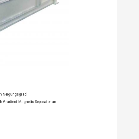
em Neigungsgrad
h Gradient Magnetic Separator an.