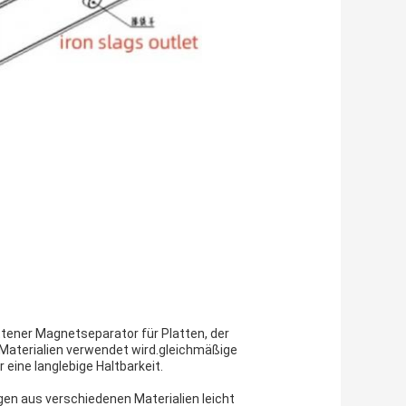
tener Magnetseparator für Platten, der
Materialien verwendet wird.gleichmäßige
eine langlebige Haltbarkeit.
en aus verschiedenen Materialien leicht