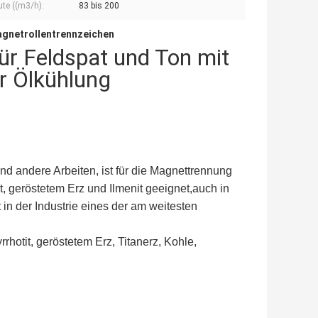
te ((m3/h):
83 bis 200
gnetrollentrennzeichen
r Feldspat und Ton mit
ür Ölkühlung
nd andere Arbeiten, ist für die Magnettrennung
t, geröstetem Erz und Ilmenit geeignet,auch in
in der Industrie eines der am weitesten
rhotit, geröstetem Erz, Titanerz, Kohle,