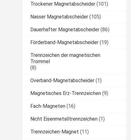
Trockener Magnetabscheider
(101)
Nasser Magnetabscheider
(105)
Dauerhafter Magnetabscheider
(86)
Förderband-Magnetabscheider
(19)
Trennzeichen der magnetischen
Trommel
(8)
Overband-Magnetabscheider
(1)
Magnetisches Erz-Trennzeichen
(9)
Fach-Magneten
(16)
Nicht Eisenmetalltrennzeichen
(1)
Trennzeichen-Magnet
(11)