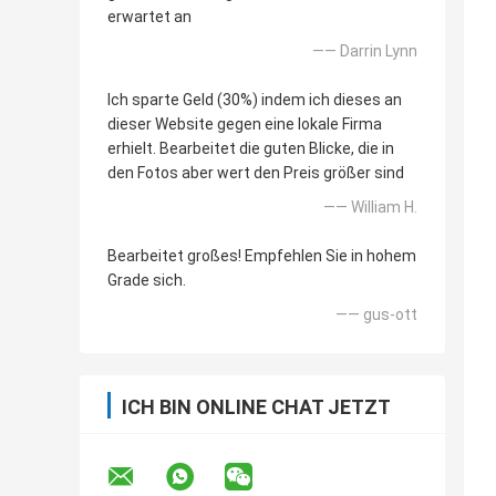
erwartet an
—— Darrin Lynn
Ich sparte Geld (30%) indem ich dieses an
dieser Website gegen eine lokale Firma
erhielt. Bearbeitet die guten Blicke, die in
den Fotos aber wert den Preis größer sind
—— William H.
Bearbeitet großes! Empfehlen Sie in hohem
Grade sich.
—— gus-ott
ICH BIN ONLINE CHAT JETZT