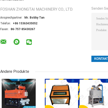
Senden Sie
FOSHAN ZHONGTAI MACHINERY CO., LTD.
Ansprechpartner:
Mr. Bobby Tan
Telefon:
+86 15363435052
Faxen:
86-757-85430267
Andere Produkte