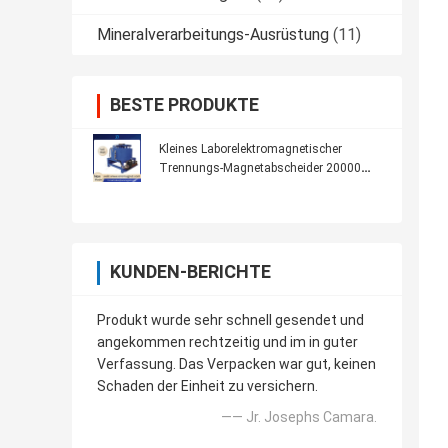
Mineralverarbeitungs-Ausrüstung
(11)
BESTE PRODUKTE
Kleines Laborelektromagnetischer
Trennungs-Magnetabscheider 20000
Gauß
KUNDEN-BERICHTE
Produkt wurde sehr schnell gesendet und
angekommen rechtzeitig und im in guter
Verfassung. Das Verpacken war gut, keinen
Schaden der Einheit zu versichern.
—— Jr. Josephs Camara.