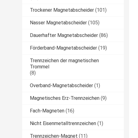
Trockener Magnetabscheider
(101)
Nasser Magnetabscheider
(105)
Dauerhafter Magnetabscheider
(86)
Förderband-Magnetabscheider
(19)
Trennzeichen der magnetischen
Trommel
(8)
Overband-Magnetabscheider
(1)
Magnetisches Erz-Trennzeichen
(9)
Fach-Magneten
(16)
Nicht Eisenmetalltrennzeichen
(1)
Trennzeichen-Magnet
(11)