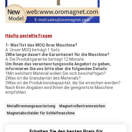
Häufig gestellte Fragen
1- Was?
Ist das MOQ Ihrer Maschine?
A: Unser MOQ beträgt 1 Satz
2Wie lange dauert die Garantiezeit für die Maschine?
A: Die Produktgarantie beträgt 12 Monate.
Um Ihnen das verantwortungsvolle Angebot zu geben,
informieren Sie uns bitte über die folgenden Details:
1Mit welchem Material wollen Sie sich beschäftigen?
2Was ist die Granularität des Materials?
3Was ist die Produktionskapazität, die Sie erreichen werden?
Nach Ihren Angaben wird Ihnen die geeignetste Maschine
empfohlen.
Metalltrennungsausrüstung
Magnetrollentrennzeichen
Magnetabscheider für Schleifmaschine
Erhalten Sie den besten Preis für