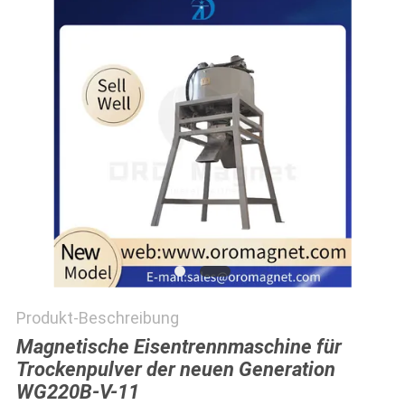
SITEMAP
PRIVACY
POLICY
Produkt-Beschreibung
Magnetische Eisentrennmaschine für
Trockenpulver der neuen Generation
WG220B-V-11